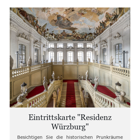
Eintrittskarte "Residenz
Würzburg"
Besichtigen Sie die historischen Prunkräume