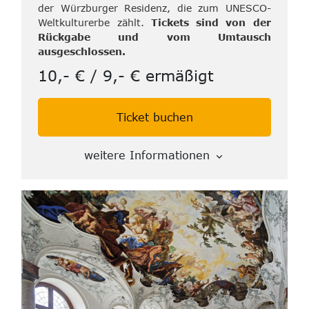
der Würzburger Residenz, die zum UNESCO-
Weltkulturerbe zählt.
Tickets sind von der
Rückgabe und vom Umtausch
ausgeschlossen.
10,- € / 9,- € ermäßigt
Ticket buchen
weitere Informationen