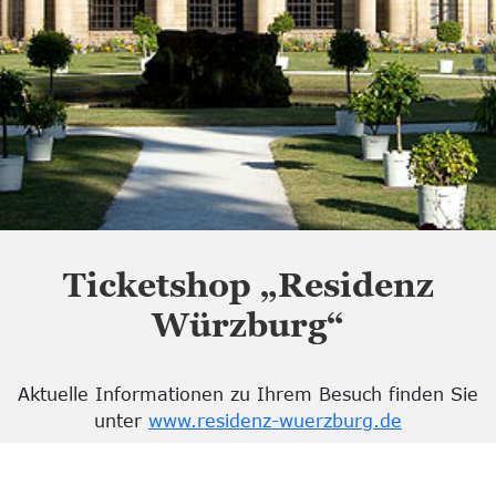
Ticketshop „Residenz
Würzburg“
Aktuelle Informationen zu Ihrem Besuch finden Sie
unter
www.residenz-wuerzburg.de