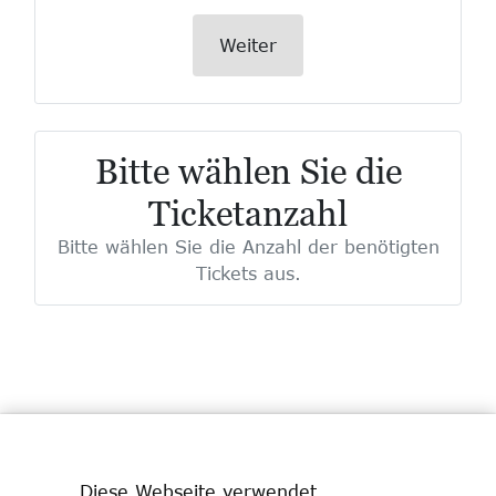
Weiter
Bitte wählen Sie die
Ticketanzahl
Bitte wählen Sie die Anzahl der benötigten
Tickets aus.
Diese Webseite verwendet