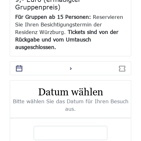
Gruppenpreis)
Für Gruppen ab 15 Personen:
Reservieren
Sie Ihren Besichtigungstermin der
Residenz Würzburg.
Tickets sind von der
Rückgabe und vom Umtausch
ausgeschlossen.
Datum wählen
Bitte wählen Sie das Datum für Ihren Besuch
aus.